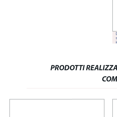
PRODOTTI REALIZZA
COM