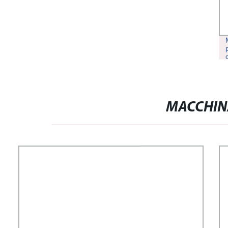
MACCHIN