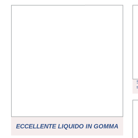
ECCELLENTE LIQUIDO IN GOMMA