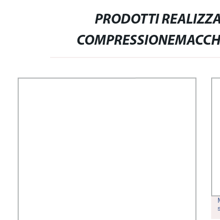
PRODOTTI REALIZZA
COMPRESSIONEMACCHI