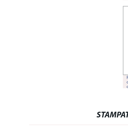
STAMPA