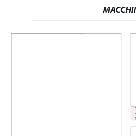
MACCHI