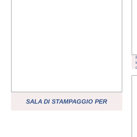
SALA DI STAMPAGGIO PER
AGGIUNTA DI APPARECCHIATURE