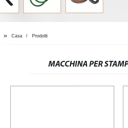
Casa
Prodotti
MACCHINA PER STAM