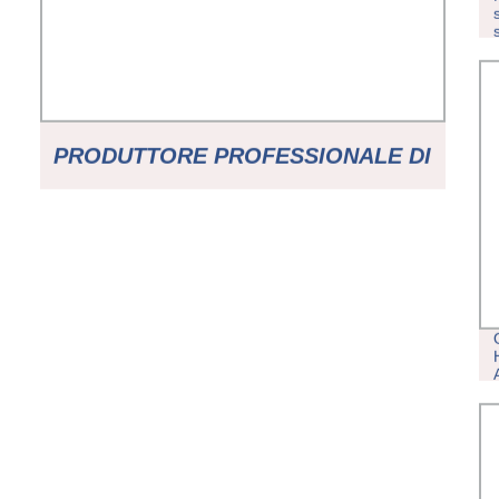
PRODUTTORE PROFESSIONALE DI
PARTI IN GOMMA STAMPATA
DALLA CINA