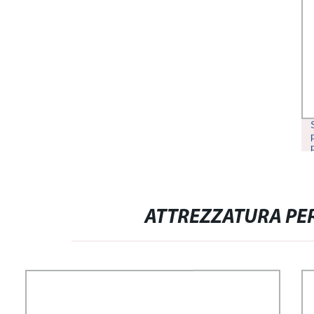
ATTREZZATURA PE