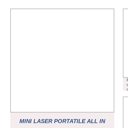
MINI LASER PORTATILE ALL IN