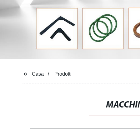
Casa
Prodotti
MACCHIN