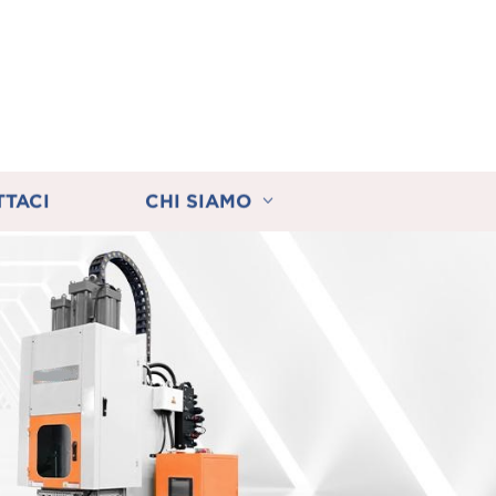
TTACI
CHI SIAMO