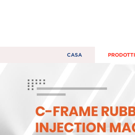
CASA
PRODOTT