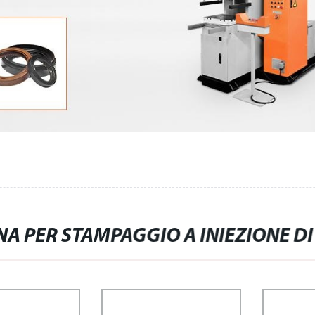
A PER STAMPAGGIO A INIEZIONE 