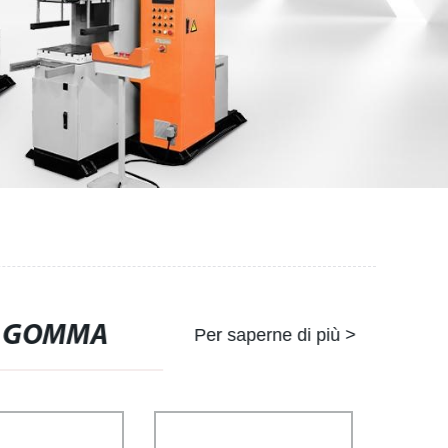
DI GOMMA
Per saperne di più >