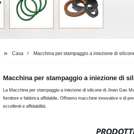
Casa
Macchina per stampaggio a iniezione di silicon
Macchina per stampaggio a iniezione di sil
La Macchina per stampaggio a iniezione di silicone di Jinan Gav Mach
fornitore e fabbrica affidabile. Offriamo macchine innovative e di pr
eccellenti e affidabilità.
PRODOTTI