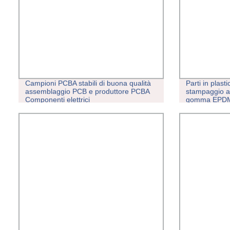
Campioni PCBA stabili di buona qualità
Parti in plast
assemblaggio PCB e produttore PCBA
stampaggio a 
Componenti elettrici
gomma EPD