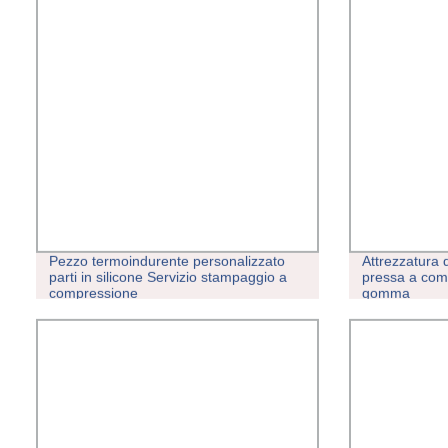
Pezzo termoindurente personalizzato
Attrezzatura 
parti in silicone Servizio stampaggio a
pressa a com
compressione
gomma