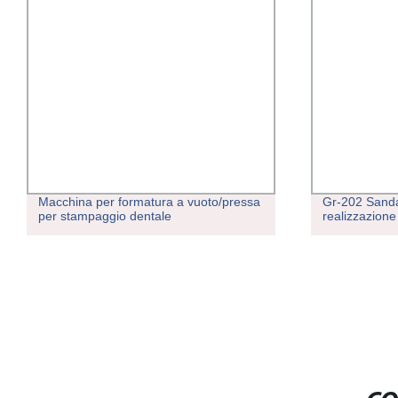
Macchina per formatura a vuoto/pressa
Gr-202 Sandal
per stampaggio dentale
realizzazione