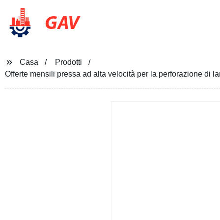
GAV
Casa
Prodotti
Offerte mensili pressa ad alta velocità per la perforazione di l