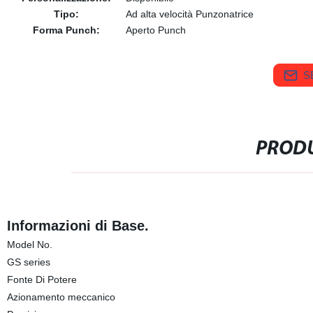
Tipo:
Ad alta velocità Punzonatrice
Forma Punch:
Aperto Punch
S
PRODU
Informazioni di Base.
Model No.
GS series
Fonte Di Potere
Azionamento meccanico