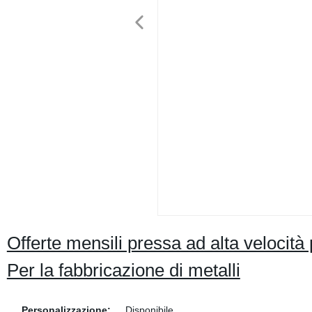
Offerte mensili pressa ad alta velocità 
Per la fabbricazione di metalli
Personalizzazione:
Disponibile