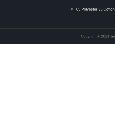
65 Polyester 35 Cotton
Copyright © 2021 Ji