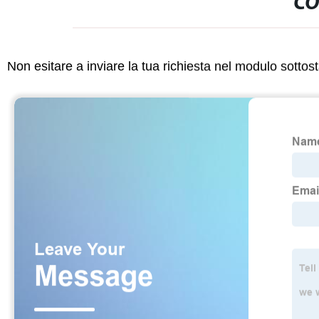
CO
Non esitare a inviare la tua richiesta nel modulo sotto