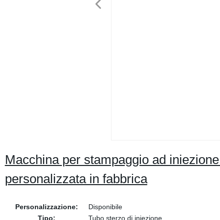
Macchina per stampaggio ad iniezione
personalizzata in fabbrica
Personalizzazione:
Disponibile
Tipo:
Tubo sterzo di iniezione