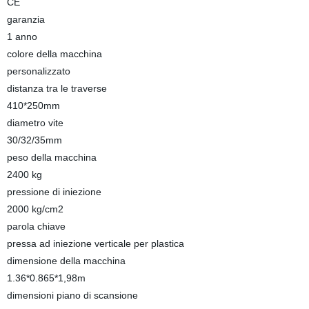
CE
garanzia
1 anno
colore della macchina
personalizzato
distanza tra le traverse
410*250mm
diametro vite
30/32/35mm
peso della macchina
2400 kg
pressione di iniezione
2000 kg/cm2
parola chiave
pressa ad iniezione verticale per plastica
dimensione della macchina
1.36*0.865*1,98m
dimensioni piano di scansione