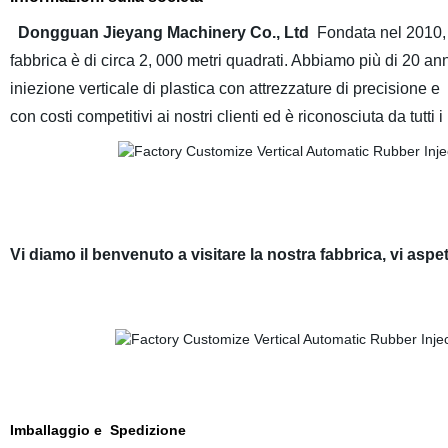
Dongguan Jieyang Machinery Co., Ltd
Fondata nel 2010, si
fabbrica è di circa 2, 000 metri quadrati. Abbiamo più di 20 
iniezione verticale di plastica con attrezzature di precisione
con costi competitivi ai nostri clienti ed è riconosciuta da tutti i 
Vi diamo il benvenuto a visitare la nostra fabbrica, vi asp
Imballaggio e Spedizione