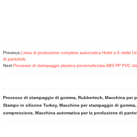
Previous:
Linea di produzione completa automatica Hotel a 5 stelle 
di pantofole
Next:
Processo di stampaggio plastica personalizzata ABS PP PVC stamp
Processo di stampaggio di gomma
,
Rubbertech
,
Macchina per pr
Stampo in silicone Turkey
,
Macchine per stampaggio di gomma
compressione
,
Macchina automatica per la produzione di panto