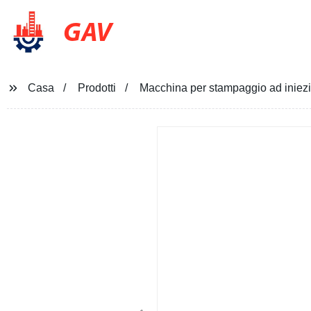
GAV
Casa
Prodotti
Macchina per stampaggio ad iniezi