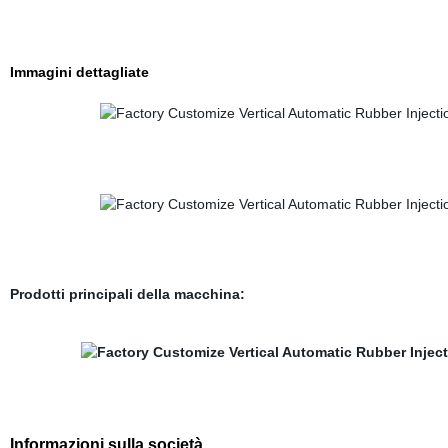
Immagini dettagliate
Prodotti principali della macchina:
Informazioni sulla società