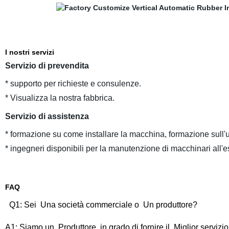
I nostri servizi
Servizio di preve
* supporto per richieste e consulenze.
* Visualizza la nostra fabbrica.
Servizio di assistenza
* formazione su come installare la macchina, formazione sull
* ingegneri disponibili per la manutenzione di macchinari all'e
FAQ
Q1: Sei Una società commerciale o Un produttore?
A1: Siamo un Produttore, in grado di fornire il Miglior servizi