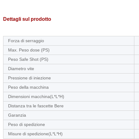
Dettagli sul prodotto
Forza di serraggio
Max. Peso dose (PS)
Peso Safe Shot (PS)
Diametro vite
Pressione di iniezione
Peso della macchina
Dimensioni macchina(L*L*H)
Distanza tra le fascette Bere
Garanzia
Peso di spedizione
Misure di spedizione(L*L*H)