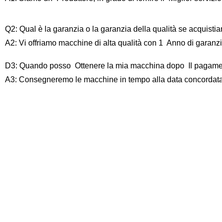
Q2: Qual è la garanzia o la garanzia della qualità se acquist
A2: Vi offriamo macchine di alta qualità con 1 Anno di garanz
D3: Quando posso Ottenere la mia macchina dopo Il pagam
A3: Consegneremo le macchine in tempo alla data concordata s