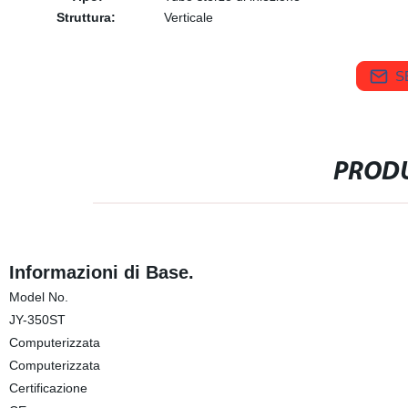
Struttura:
Verticale
S
PRODU
Informazioni di Base.
Model No.
JY-350ST
Computerizzata
Computerizzata
Certificazione