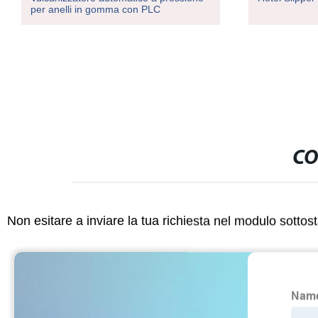
per anelli in gomma con PLC
CO
Non esitare a inviare la tua richiesta nel modulo sotto