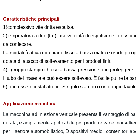
Caratteristiche principali
1)complessivo vite dritta espulsa.
2)temperatura a due (tre) fasi, velocità di espulsione, pression
da confecare.
La modalità attiva con piano fisso a bassa matrice rende gli og
dotata di attacco di sollevamento per i prodotti finiti.
4)il gruppo stampo chiuso a bassa pressione può proteggere l
Il tubo del materiale può essere sollevato. È facile pulire la bar
6) può essere installato un Singolo stampo o un doppio tavolo
Applicazione macchina
La macchina ad iniezione verticale presenta il vantaggio di b
durata, è ampiamente applicabile per produrre varie morsettiere
per il settore automobilistico, Dispositivi medici, contenitori ape