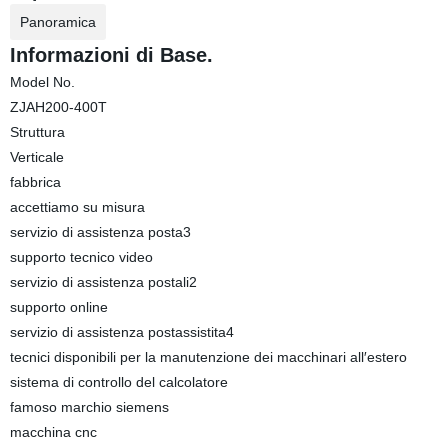
Panoramica
Informazioni di Base.
Model No.
ZJAH200-400T
Struttura
Verticale
fabbrica
accettiamo su misura
servizio di assistenza posta3
supporto tecnico video
servizio di assistenza postali2
supporto online
servizio di assistenza postassistita4
tecnici disponibili per la manutenzione dei macchinari all′estero
sistema di controllo del calcolatore
famoso marchio siemens
macchina cnc