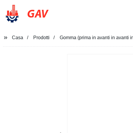
GAV
Casa
Prodotti
Gomma (prima in avanti in avanti in