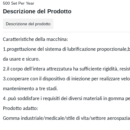
500 Set Per Year
Descrizione del Prodotto
Descrizione del prodotto
Caratteristiche della macchina:
1.progettazione del sistema di lubrificazione proporzionale,b
da usare e sicuro.
2.il corpo dell'intera attrezzatura ha sufficiente rigidità, resi
3.cooperare con il dispositivo di iniezione per realizzare velo
mantenimento a tre stadi.
4 .può soddisfare i requisiti dei diversi materiali in gomma p
Prodotto adatto:
Gomma industriale/medicale/stile di vita/settore aerospazi