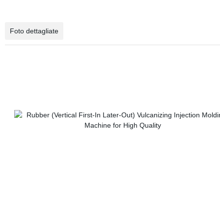
Foto dettagliate