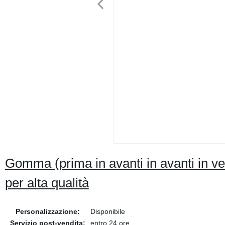
Gomma (prima in avanti in avanti in ve
per alta qualità
Personalizzazione:
Disponibile
Servizio post-vendita:
entro 24 ore