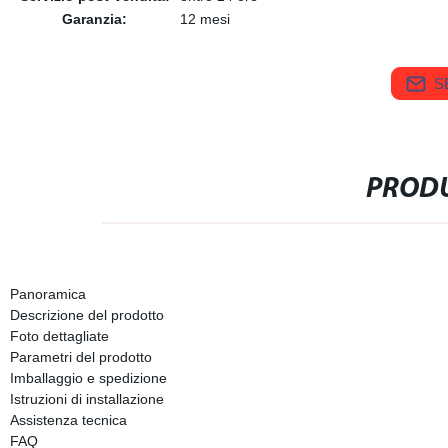
Garanzia:
12 mesi
S
PRODU
Panoramica
Descrizione del prodotto
Foto dettagliate
Parametri del prodotto
Imballaggio e spedizione
Istruzioni di installazione
Assistenza tecnica
FAQ