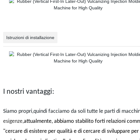
Istruzioni di installazione
I nostri vantaggi:
Siamo propri,quindi facciamo da soli tutte le parti di macchi
esigenze,
attualmente, abbiamo stabilito forti relazioni commer
"cercare di esistere per qualità e di cercare di sviluppare p