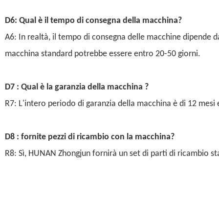
D6: Qual è il tempo di consegna della macchina?
A6: In realtà, il tempo di consegna delle macchine dipende 
macchina standard potrebbe essere entro 20-50 giorni.
D7 : Qual è la garanzia della macchina ?
R7: L'intero periodo di garanzia della macchina è di 12 mesi e
D8 : fornite pezzi di ricambio con la macchina?
R8: Sì, HUNAN Zhongjun fornirà un set di parti di ricambio st