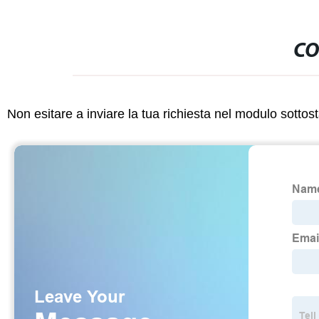
CO
Non esitare a inviare la tua richiesta nel modulo sotto