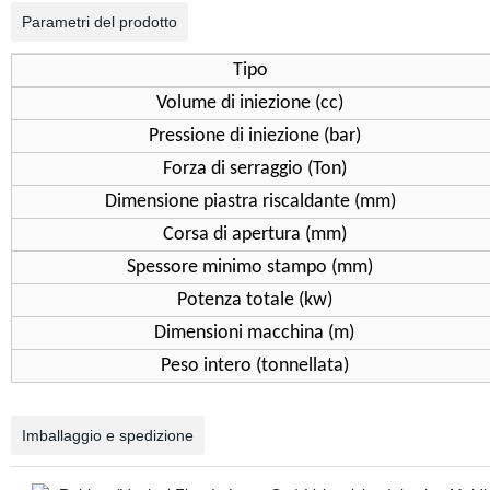
Parametri del prodotto
Tipo
Volume di iniezione (cc)
Pressione di iniezione (bar)
Forza di serraggio (Ton)
Dimensione piastra riscaldante (mm)
Corsa di apertura (mm)
Spessore minimo stampo (mm)
Potenza totale (kw)
Dimensioni macchina (m)
Peso intero (tonnellata)
Imballaggio e spedizione